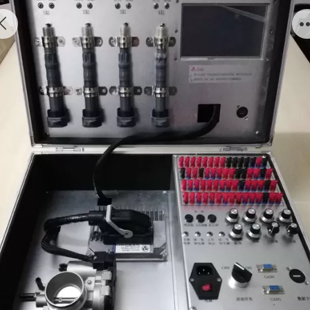
发动机电控开发平台