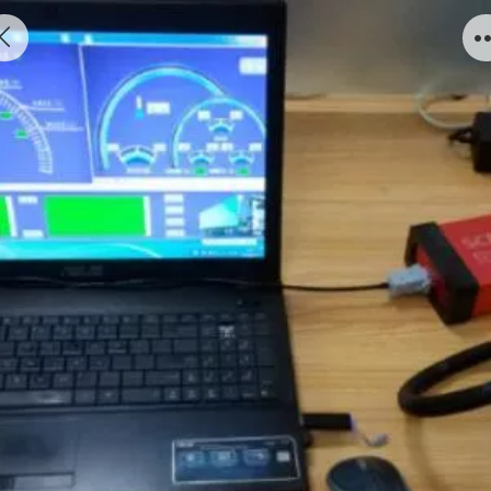
后处理示教系统