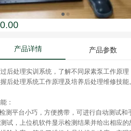
0.00
产品详情
产品参数
通过后处理实训系统，了解不同尿素泵工作原理
掌握后处理系统工作原理及培养后处理维修技能
功能：
1.检测平台小巧，方便携带，可进行自动测试和
动测试，上位机软件显示检测结果并给出相应的