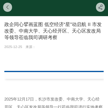
政企同心擘画蓝图 低空经济“星”动启航 II 市发
改委、中南大学、天心经开区、天心区发改局
等领导莅临我司调研考察
2025-12-25
来源：
2025年12月17日，长沙市发改委、中南大学、天心经
开区、天心区发改局等领导一行莅临我司进行实地考察