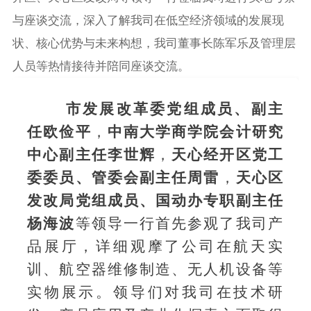
与座谈交流，深入了解我司在低空经济领域的发展现
状、核心优势与未来构想，我司董事长陈军乐及管理层
人员等热情接待并陪同座谈交流。
市发展改革委党组成员、副主
任欧俭平
，
中南大学商学院会计研究
中心副主任李世辉
，
天心经开区党工
委委员、管委会副主任周雷
，
天心区
发改局党组成员、国动办专职副主任
杨海波
等领导一行首先参观了我司产
品展厅，详细观摩了公司在航天实
训、航空器维修制造、无人机设备等
实物展示。领导们对我司在技术研